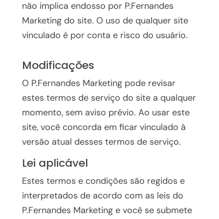
não implica endosso por P.Fernandes
Marketing do site. O uso de qualquer site
vinculado é por conta e risco do usuário.
Modificações
O P.Fernandes Marketing pode revisar
estes termos de serviço do site a qualquer
momento, sem aviso prévio. Ao usar este
site, você concorda em ficar vinculado à
versão atual desses termos de serviço.
Lei aplicável
Estes termos e condições são regidos e
interpretados de acordo com as leis do
P.Fernandes Marketing e você se submete