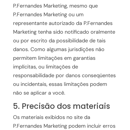
P.Fernandes Marketing, mesmo que
P.Fernandes Marketing ou um
representante autorizado da P.Fernandes
Marketing tenha sido notificado oralmente
ou por escrito da possibilidade de tais
danos. Como algumas jurisdições não
permitem limitações em garantias
implícitas, ou limitações de
responsabilidade por danos conseqüentes
ou incidentais, essas limitações podem
não se aplicar a você.
5. Precisão dos materiais
Os materiais exibidos no site da
P.Fernandes Marketing podem incluir erros