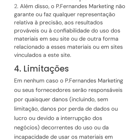
Além disso, o P.Fernandes Marketing não
garante ou faz qualquer representação
relativa à precisão, aos resultados
prováveis ​​ou à confiabilidade do uso dos
materiais em seu site ou de outra forma
relacionado a esses materiais ou em sites
vinculados a este site.
4. Limitações
Em nenhum caso o P.Fernandes Marketing
ou seus fornecedores serão responsáveis ​​
por quaisquer danos (incluindo, sem
limitação, danos por perda de dados ou
lucro ou devido a interrupção dos
negócios) decorrentes do uso ou da
incapacidade de usar os materiais em