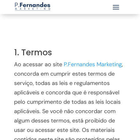
1. Termos
Ao acessar ao site
P.Fernandes Marketing
,
concorda em cumprir estes termos de
serviço, todas as leis e regulamentos
aplicáveis ​​e concorda que é responsável
pelo cumprimento de todas as leis locais
aplicáveis. Se você não concordar com
algum desses termos, está proibido de
usar ou acessar este site. Os materiais
contidos neste site são protegidos pelas