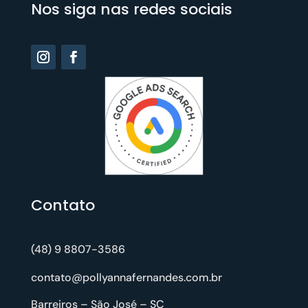
Nos siga nas redes sociais
Contato
(48) 9 8807-3586
contato@pollyannafernandes.com.br
Barreiros – São José – SC