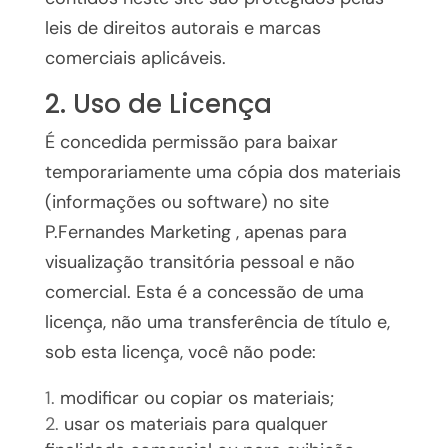
leis de direitos autorais e marcas
comerciais aplicáveis.
2. Uso de Licença
É concedida permissão para baixar
temporariamente uma cópia dos materiais
(informações ou software) no site
P.Fernandes Marketing , apenas para
visualização transitória pessoal e não
comercial. Esta é a concessão de uma
licença, não uma transferência de título e,
sob esta licença, você não pode:
modificar ou copiar os materiais;
usar os materiais para qualquer