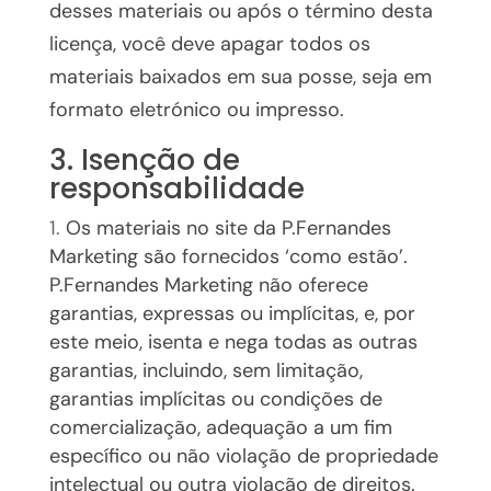
desses materiais ou após o término desta
licença, você deve apagar todos os
materiais baixados em sua posse, seja em
formato eletrónico ou impresso.
3. Isenção de
responsabilidade
Os materiais no site da P.Fernandes
Marketing são fornecidos ‘como estão’.
P.Fernandes Marketing não oferece
garantias, expressas ou implícitas, e, por
este meio, isenta e nega todas as outras
garantias, incluindo, sem limitação,
garantias implícitas ou condições de
comercialização, adequação a um fim
específico ou não violação de propriedade
intelectual ou outra violação de direitos.