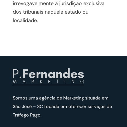
irrevogavelmente à jurisdição exclusiva
dos tribunais naquele estado ou
localidade.
Somos uma agência de Marketing situada em
São José – SC focada em oferecer serviços de
Tráfego Pago.