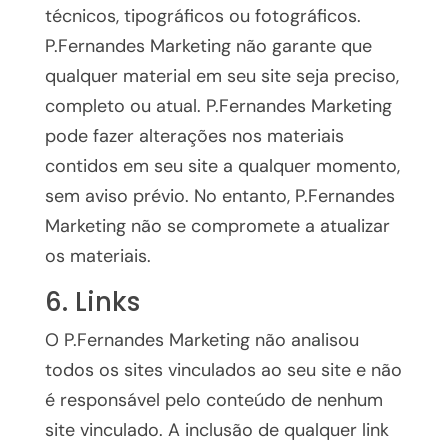
técnicos, tipográficos ou fotográficos.
P.Fernandes Marketing não garante que
qualquer material em seu site seja preciso,
completo ou atual. P.Fernandes Marketing
pode fazer alterações nos materiais
contidos em seu site a qualquer momento,
sem aviso prévio. No entanto, P.Fernandes
Marketing não se compromete a atualizar
os materiais.
6. Links
O P.Fernandes Marketing não analisou
todos os sites vinculados ao seu site e não
é responsável pelo conteúdo de nenhum
site vinculado. A inclusão de qualquer link