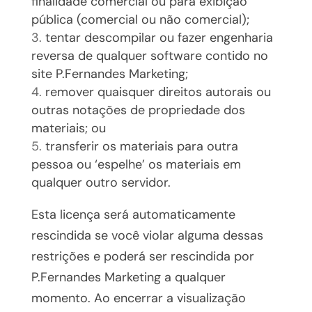
finalidade comercial ou para exibição
pública (comercial ou não comercial);
tentar descompilar ou fazer engenharia
reversa de qualquer software contido no
site P.Fernandes Marketing;
remover quaisquer direitos autorais ou
outras notações de propriedade dos
materiais; ou
transferir os materiais para outra
pessoa ou ‘espelhe’ os materiais em
qualquer outro servidor.
Esta licença será automaticamente
rescindida se você violar alguma dessas
restrições e poderá ser rescindida por
P.Fernandes Marketing a qualquer
momento. Ao encerrar a visualização